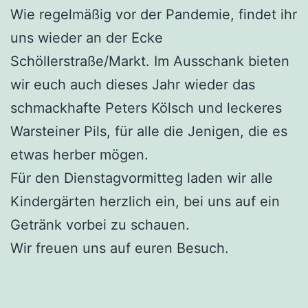
Wie regelmäßig vor der Pandemie, findet ihr
uns wieder an der Ecke
Schöllerstraße/Markt. Im Ausschank bieten
wir euch auch dieses Jahr wieder das
schmackhafte Peters Kölsch und leckeres
Warsteiner Pils, für alle die Jenigen, die es
etwas herber mögen.
Für den Dienstagvormitteg laden wir alle
Kindergärten herzlich ein, bei uns auf ein
Getränk vorbei zu schauen.
Wir freuen uns auf euren Besuch.