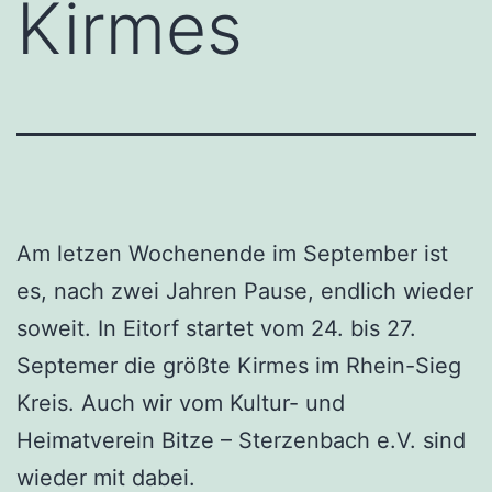
Kirmes
Am letzen Wochenende im September ist
es, nach zwei Jahren Pause, endlich wieder
soweit. In Eitorf startet vom 24. bis 27.
Septemer die größte Kirmes im Rhein-Sieg
Kreis. Auch wir vom Kultur- und
Heimatverein Bitze – Sterzenbach e.V. sind
wieder mit dabei.