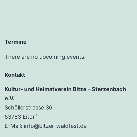
Termine
There are no upcoming events.
Kontakt
Kultur- und Heimatverein Bitze – Sterzenbach
e.V.
Schöllerstrasse 36
53783 Eitorf
E-Mail: info@bitzer-waldfest.de