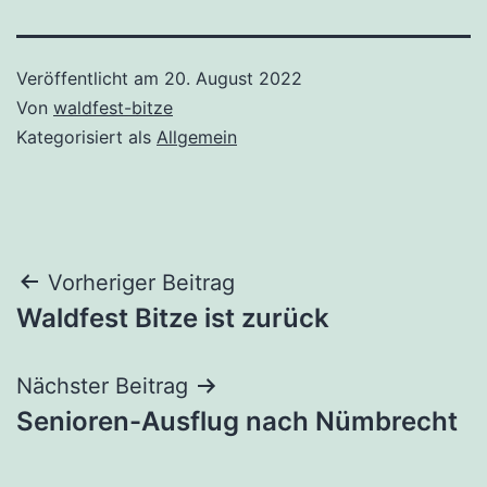
Veröffentlicht am
20. August 2022
Von
waldfest-bitze
Kategorisiert als
Allgemein
Beitragsnavigation
Vorheriger Beitrag
Waldfest Bitze ist zurück
Nächster Beitrag
Senioren-Ausflug nach Nümbrecht