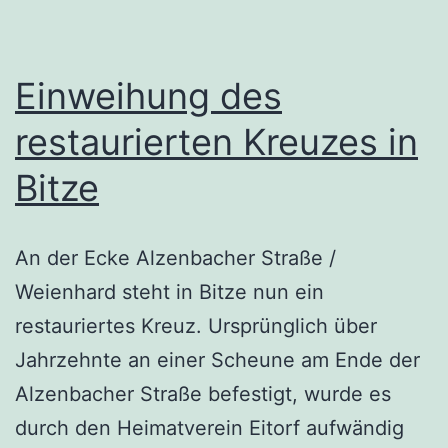
feierlich
Einweihung des
restaurierten Kreuzes in
Bitze
An der Ecke Alzenbacher Straße /
Weienhard steht in Bitze nun ein
restauriertes Kreuz. Ursprünglich über
Jahrzehnte an einer Scheune am Ende der
Alzenbacher Straße befestigt, wurde es
durch den Heimatverein Eitorf aufwändig