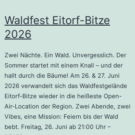
Waldfest Eitorf-Bitze
2026
Zwei Nächte. Ein Wald. Unvergesslich. Der
Sommer startet mit einem Knall – und der
hallt durch die Bäume! Am 26. & 27. Juni
2026 verwandelt sich das Waldfestgelände
Eitorf-Bitze wieder in die heißeste Open-
Air-Location der Region. Zwei Abende, zwei
Vibes, eine Mission: Feiern bis der Wald
bebt. Freitag, 26. Juni ab 21:00 Uhr –