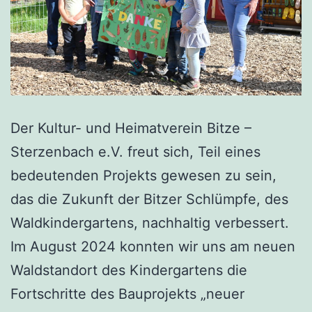
Der Kultur- und Heimatverein Bitze –
Sterzenbach e.V. freut sich, Teil eines
bedeutenden Projekts gewesen zu sein,
das die Zukunft der Bitzer Schlümpfe, des
Waldkindergartens, nachhaltig verbessert.
Im August 2024 konnten wir uns am neuen
Waldstandort des Kindergartens die
Fortschritte des Bauprojekts „neuer