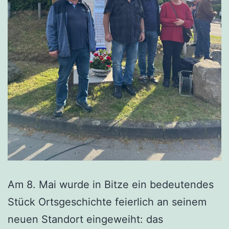
Am 8. Mai wurde in Bitze ein bedeutendes
Stück Ortsgeschichte feierlich an seinem
neuen Standort eingeweiht: das