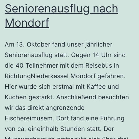
Seniorenausflug nach
Mondorf
Am 13. Oktober fand unser jährlicher
Seniorenausflug statt. Gegen 14 Uhr sind
die 40 Teilnehmer mit dem Reisebus in
RichtungNiederkassel Mondorf gefahren.
Hier wurde sich erstmal mit Kaffee und
Kuchen gestärkt. Anschließend besuchten
wir das direkt angrenzende
Fischereimusem. Dort fand eine Führung
von ca. eineinhalb Stunden statt. Der