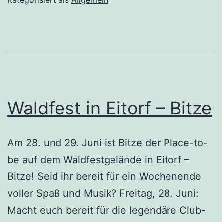
Kategorisiert als
Allgemein
Waldfest in Eitorf – Bitze
Am 28. und 29. Juni ist Bitze der Place-to-
be auf dem Waldfestgelände in Eitorf –
Bitze! Seid ihr bereit für ein Wochenende
voller Spaß und Musik? Freitag, 28. Juni:
Macht euch bereit für die legendäre Club-