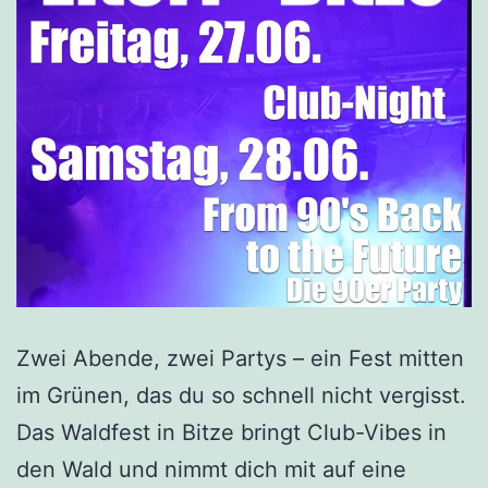
Zwei Abende, zwei Partys – ein Fest mitten
im Grünen, das du so schnell nicht vergisst.
Das Waldfest in Bitze bringt Club-Vibes in
den Wald und nimmt dich mit auf eine