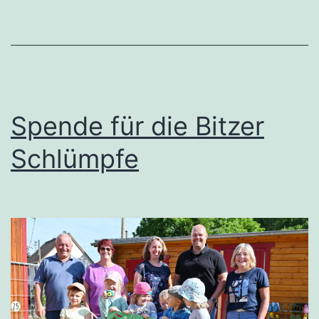
Spende für die Bitzer
Schlümpfe