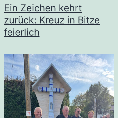
Ein Zeichen kehrt
zurück: Kreuz in Bitze
feierlich