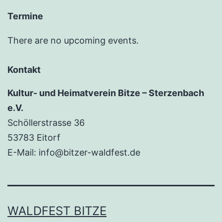
Termine
There are no upcoming events.
Kontakt
Kultur- und Heimatverein Bitze – Sterzenbach
e.V.
Schöllerstrasse 36
53783 Eitorf
E-Mail: info@bitzer-waldfest.de
WALDFEST BITZE