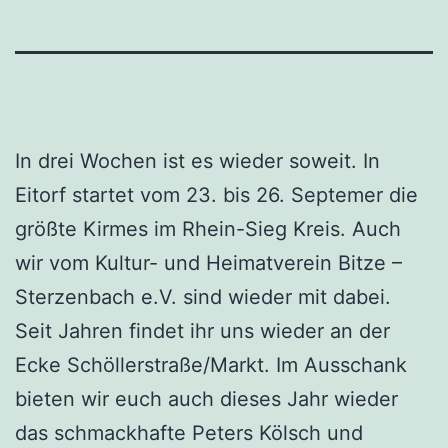
In drei Wochen ist es wieder soweit. In
Eitorf startet vom 23. bis 26. Septemer die
größte Kirmes im Rhein-Sieg Kreis. Auch
wir vom Kultur- und Heimatverein Bitze –
Sterzenbach e.V. sind wieder mit dabei.
Seit Jahren findet ihr uns wieder an der
Ecke Schöllerstraße/Markt. Im Ausschank
bieten wir euch auch dieses Jahr wieder
das schmackhafte Peters Kölsch und