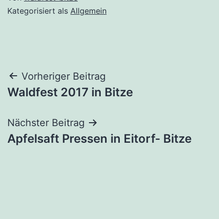
Kategorisiert als
Allgemein
Beitragsnavigation
Vorheriger Beitrag
Waldfest 2017 in Bitze
Nächster Beitrag
Apfelsaft Pressen in Eitorf- Bitze