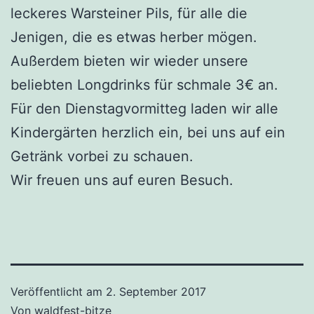
leckeres Warsteiner Pils, für alle die
Jenigen, die es etwas herber mögen.
Außerdem bieten wir wieder unsere
beliebten Longdrinks für schmale 3€ an.
Für den Dienstagvormitteg laden wir alle
Kindergärten herzlich ein, bei uns auf ein
Getränk vorbei zu schauen.
Wir freuen uns auf euren Besuch.
Veröffentlicht am
2. September 2017
Von
waldfest-bitze