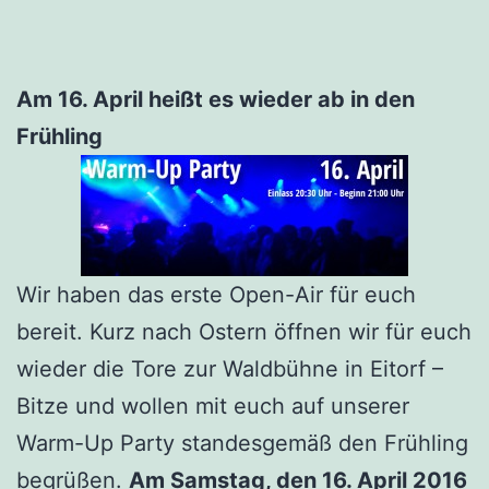
Am 16. April heißt es wieder ab in den
Frühling
Wir haben das erste Open-Air für euch
bereit. Kurz nach Ostern öffnen wir für euch
wieder die Tore zur Waldbühne in Eitorf –
Bitze und wollen mit euch auf unserer
Warm-Up Party standesgemäß den Frühling
begrüßen.
Am Samstag, den 16. April 2016