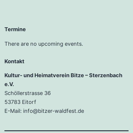
Termine
There are no upcoming events.
Kontakt
Kultur- und Heimatverein Bitze – Sterzenbach
e.V.
Schöllerstrasse 36
53783 Eitorf
E-Mail: info@bitzer-waldfest.de