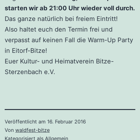
starten wir ab 21:00 Uhr wieder voll durch.
Das ganze natürlich bei freiem Eintritt!
Also haltet euch den Termin frei und
verpasst auf keinen Fall die Warm-Up Party
in Eitorf-Bitze!
Euer Kultur- und Heimatverein Bitze-
Sterzenbach e.V.
Veröffentlicht am
16. Februar 2016
Von
waldfest-bitze
Kategorisiert als
Allgemein