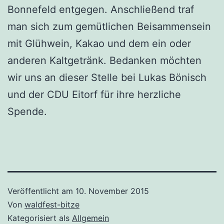
Bonnefeld entgegen. Anschließend traf
man sich zum gemütlichen Beisammensein
mit Glühwein, Kakao und dem ein oder
anderen Kaltgetränk. Bedanken möchten
wir uns an dieser Stelle bei Lukas Bönisch
und der CDU Eitorf für ihre herzliche
Spende.
Veröffentlicht am
10. November 2015
Von
waldfest-bitze
Kategorisiert als
Allgemein