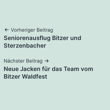
Beitragsnavigation
Vorheriger Beitrag
Seniorenausflug Bitzer und
Sterzenbacher
Nächster Beitrag
Neue Jacken für das Team vom
Bitzer Waldfest