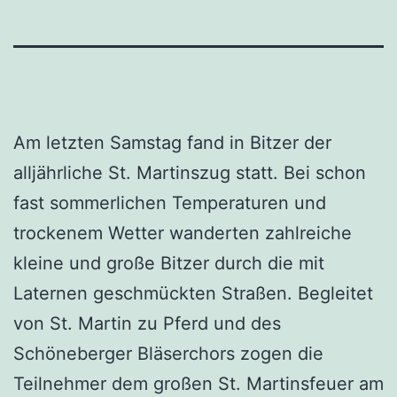
Am letzten Samstag fand in Bitzer der
alljährliche St. Martinszug statt. Bei schon
fast sommerlichen Temperaturen und
trockenem Wetter wanderten zahlreiche
kleine und große Bitzer durch die mit
Laternen geschmückten Straßen. Begleitet
von St. Martin zu Pferd und des
Schöneberger Bläserchors zogen die
Teilnehmer dem großen St. Martinsfeuer am