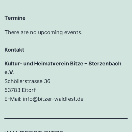
Termine
There are no upcoming events.
Kontakt
Kultur- und Heimatverein Bitze – Sterzenbach
e.V.
Schöllerstrasse 36
53783 Eitorf
E-Mail: info@bitzer-waldfest.de