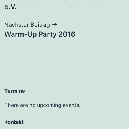
e.V.
Nächster Beitrag
Warm-Up Party 2016
Termine
There are no upcoming events.
Kontakt